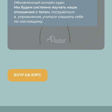
ХОЧУ НА КУРС