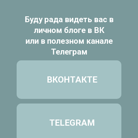
Буду рада видеть вас в
личном блоге в ВК
или в полезном канале
Телеграм
ВКОНТАКТЕ
TELEGRAM