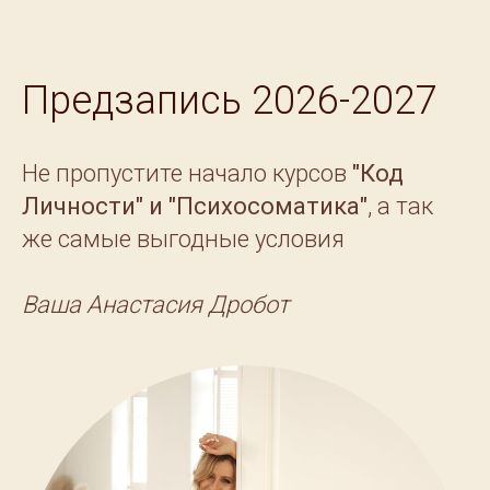
Предзапись 2026-2027
Не пропустите начало курсов
"Код
Личности" и "Психосоматика"
, а так
же самые выгодные условия
Ваша Анастасия Дробот