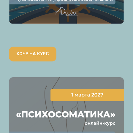
ХОЧУ НА КУРС