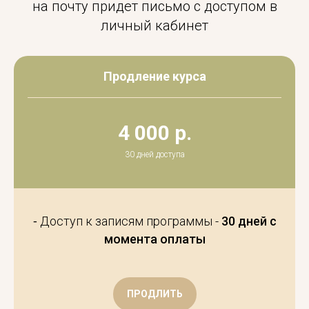
на почту придет письмо с доступом в
личный кабинет
Продление курса
4 000 р.
30 дней доступа
⁃ Доступ к записям программы -
30 дней с
момента оплаты
ПРОДЛИТЬ