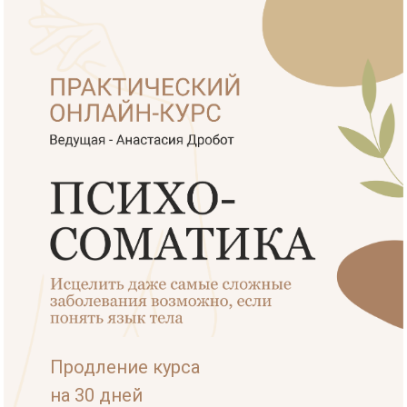
Продление курса
на 30 дней