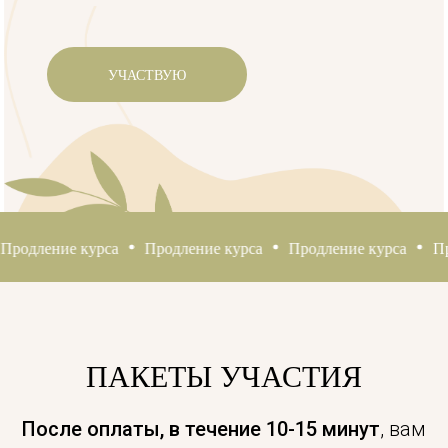
УЧАСТВУЮ
Продление курса
Продление курса
Продление курса
Пр
ПАКЕТЫ УЧАСТИЯ
После оплаты, в течение 10-15 минут
, вам